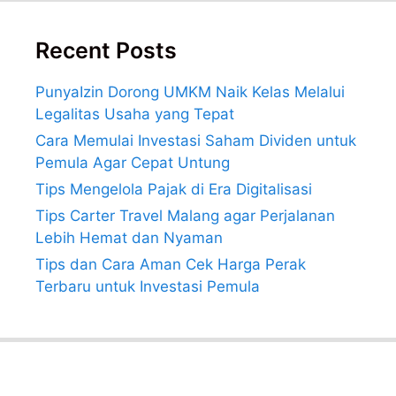
Recent Posts
PunyaIzin Dorong UMKM Naik Kelas Melalui
Legalitas Usaha yang Tepat
Cara Memulai Investasi Saham Dividen untuk
Pemula Agar Cepat Untung
Tips Mengelola Pajak di Era Digitalisasi
Tips Carter Travel Malang agar Perjalanan
Lebih Hemat dan Nyaman
Tips dan Cara Aman Cek Harga Perak
Terbaru untuk Investasi Pemula