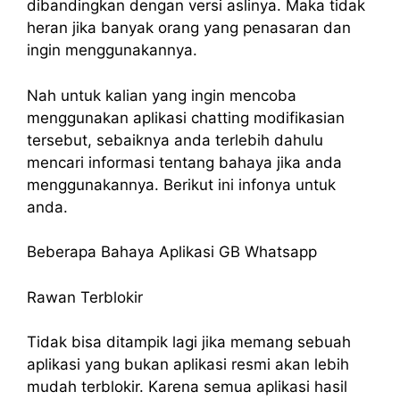
dibandingkan dengan versi aslinya. Maka tidak
heran jika banyak orang yang penasaran dan
ingin menggunakannya.
Nah untuk kalian yang ingin mencoba
menggunakan aplikasi chatting modifikasian
tersebut, sebaiknya anda terlebih dahulu
mencari informasi tentang bahaya jika anda
menggunakannya. Berikut ini infonya untuk
anda.
Beberapa Bahaya Aplikasi GB Whatsapp
Rawan Terblokir
Tidak bisa ditampik lagi jika memang sebuah
aplikasi yang bukan aplikasi resmi akan lebih
mudah terblokir. Karena semua aplikasi hasil