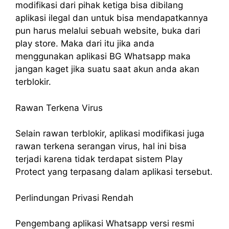
modifikasi dari pihak ketiga bisa dibilang
aplikasi ilegal dan untuk bisa mendapatkannya
pun harus melalui sebuah website, buka dari
play store. Maka dari itu jika anda
menggunakan aplikasi BG Whatsapp maka
jangan kaget jika suatu saat akun anda akan
terblokir.
Rawan Terkena Virus
Selain rawan terblokir, aplikasi modifikasi juga
rawan terkena serangan virus, hal ini bisa
terjadi karena tidak terdapat sistem Play
Protect yang terpasang dalam aplikasi tersebut.
Perlindungan Privasi Rendah
Pengembang aplikasi Whatsapp versi resmi