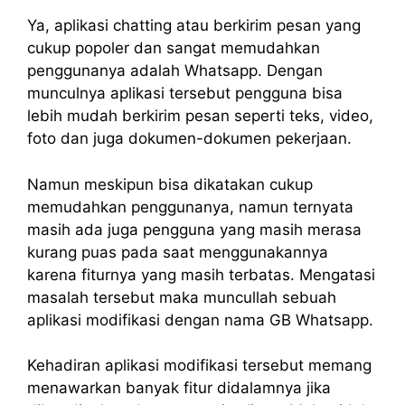
Ya, aplikasi chatting atau berkirim pesan yang
cukup popoler dan sangat memudahkan
penggunanya adalah Whatsapp. Dengan
munculnya aplikasi tersebut pengguna bisa
lebih mudah berkirim pesan seperti teks, video,
foto dan juga dokumen-dokumen pekerjaan.
Namun meskipun bisa dikatakan cukup
memudahkan penggunanya, namun ternyata
masih ada juga pengguna yang masih merasa
kurang puas pada saat menggunakannya
karena fiturnya yang masih terbatas. Mengatasi
masalah tersebut maka muncullah sebuah
aplikasi modifikasi dengan nama GB Whatsapp.
Kehadiran aplikasi modifikasi tersebut memang
menawarkan banyak fitur didalamnya jika