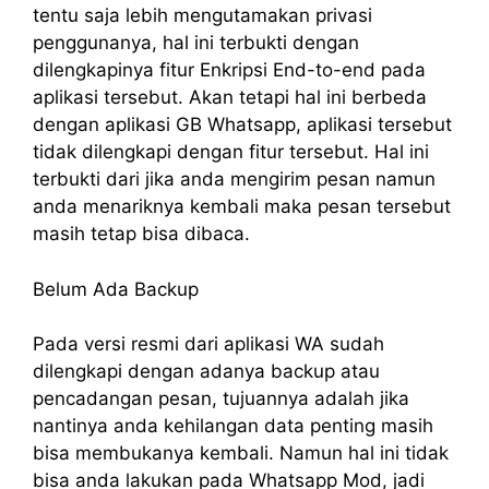
tentu saja lebih mengutamakan privasi
penggunanya, hal ini terbukti dengan
dilengkapinya fitur Enkripsi End-to-end pada
aplikasi tersebut. Akan tetapi hal ini berbeda
dengan aplikasi GB Whatsapp, aplikasi tersebut
tidak dilengkapi dengan fitur tersebut. Hal ini
terbukti dari jika anda mengirim pesan namun
anda menariknya kembali maka pesan tersebut
masih tetap bisa dibaca.
Belum Ada Backup
Pada versi resmi dari aplikasi WA sudah
dilengkapi dengan adanya backup atau
pencadangan pesan, tujuannya adalah jika
nantinya anda kehilangan data penting masih
bisa membukanya kembali. Namun hal ini tidak
bisa anda lakukan pada Whatsapp Mod, jadi