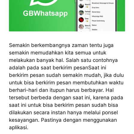
Semakin berkembangnya zaman tentu juga
semakin memudahkan kita semua untuk
melakukan banyak hal. Salah satu contohnya
adalah pada saat berkirim pesanSaat ini
berkirim pesan sudah semakin mudah, jika dulu
untuk bisa berkirim pesan membutuhkan waktu
berhari-hari dan itupun harus berbayar. Hal
tersebut berbeda dengan saat ini, karena pada
saat ini untuk bisa berkirim pesan sudah bisa
dilakukan secara instan hanya melalui ponsel
kesayangan. Pastinya dengan menggunakan
aplikasi.