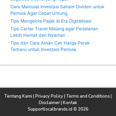
Cara Memulai Investasi Saham Dividen untuk
Pemula Agar Cepat Untung
Tips Mengelola Pajak di Era Digitalisasi
Tips Carter Travel Malang agar Perjalanan
Lebih Hemat dan Nyaman
Tips dan Cara Aman Cek Harga Perak
Terbaru untuk Investasi Pemula
Tentang Kami
|
Privacy Policy
|
Terms and Conditions
|
Disclaimer
|
Kontak
Supportlocalbrands.id © 2026