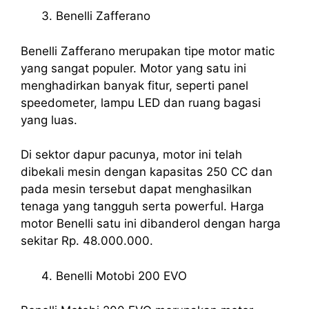
Benelli Zafferano
Benelli Zafferano merupakan tipe motor matic
yang sangat populer. Motor yang satu ini
menghadirkan banyak fitur, seperti panel
speedometer, lampu LED dan ruang bagasi
yang luas.
Di sektor dapur pacunya, motor ini telah
dibekali mesin dengan kapasitas 250 CC dan
pada mesin tersebut dapat menghasilkan
tenaga yang tangguh serta powerful. Harga
motor Benelli satu ini dibanderol dengan harga
sekitar Rp. 48.000.000.
Benelli Motobi 200 EVO