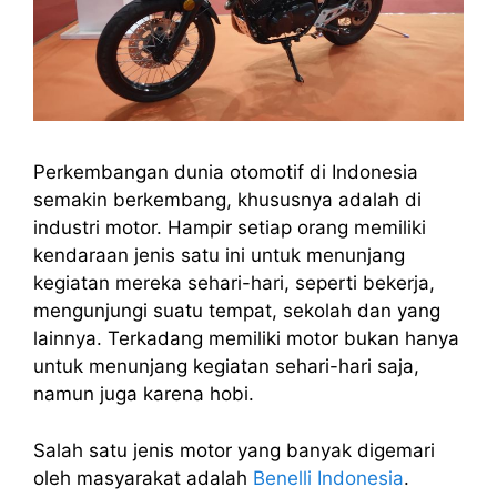
Perkembangan dunia otomotif di Indonesia
semakin berkembang, khususnya adalah di
industri motor. Hampir setiap orang memiliki
kendaraan jenis satu ini untuk menunjang
kegiatan mereka sehari-hari, seperti bekerja,
mengunjungi suatu tempat, sekolah dan yang
lainnya. Terkadang memiliki motor bukan hanya
untuk menunjang kegiatan sehari-hari saja,
namun juga karena hobi.
Salah satu jenis motor yang banyak digemari
oleh masyarakat adalah
Benelli Indonesia
.