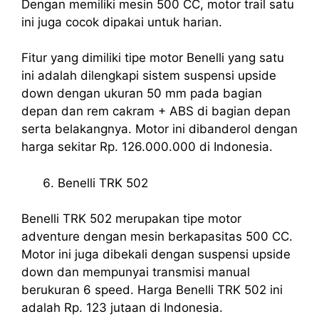
Dengan memiliki mesin 500 CC, motor trail satu
ini juga cocok dipakai untuk harian.
Fitur yang dimiliki tipe motor Benelli yang satu
ini adalah dilengkapi sistem suspensi upside
down dengan ukuran 50 mm pada bagian
depan dan rem cakram + ABS di bagian depan
serta belakangnya. Motor ini dibanderol dengan
harga sekitar Rp. 126.000.000 di Indonesia.
Benelli TRK 502
Benelli TRK 502 merupakan tipe motor
adventure dengan mesin berkapasitas 500 CC.
Motor ini juga dibekali dengan suspensi upside
down dan mempunyai transmisi manual
berukuran 6 speed. Harga Benelli TRK 502 ini
adalah Rp. 123 jutaan di Indonesia.