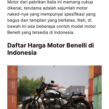
Motor dari pabrikan Italia ini memang cukup
dikenal, terutama adalah sejumlah motor
naked
-nya yang mempunyai spesifikasi yang
bagus dan tampilan yang berkelas. Nah, di
bawah ini ada beberapa contoh model motor
Benelli yang tersedia di Indonesia.
Daftar Harga Motor Benelli di
Indonesia