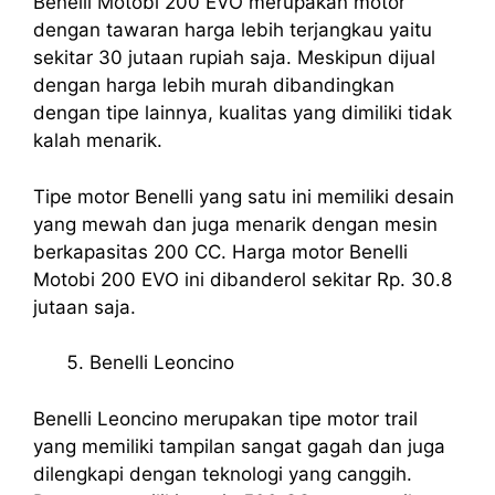
Benelli Motobi 200 EVO merupakan motor
dengan tawaran harga lebih terjangkau yaitu
sekitar 30 jutaan rupiah saja. Meskipun dijual
dengan harga lebih murah dibandingkan
dengan tipe lainnya, kualitas yang dimiliki tidak
kalah menarik.
Tipe motor Benelli yang satu ini memiliki desain
yang mewah dan juga menarik dengan mesin
berkapasitas 200 CC. Harga motor Benelli
Motobi 200 EVO ini dibanderol sekitar Rp. 30.8
jutaan saja.
Benelli Leoncino
Benelli Leoncino merupakan tipe motor trail
yang memiliki tampilan sangat gagah dan juga
dilengkapi dengan teknologi yang canggih.