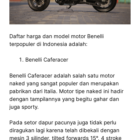
Daftar harga dan model motor Benelli
terpopuler di Indonesia adalah:
Benelli Caferacer
Benelli Caferacer adalah salah satu motor
naked yang sangat populer dan merupakan
pabrikan dari Italia. Motor tipe naked ini hadir
dengan tampilannya yang begitu gahar dan
juga sporty.
Pada setor dapur pacunya juga tidak perlu
diragukan lagi karena telah dibekali dengan
mesin 3 silinder, tilted forwards 15°, 4 stroke