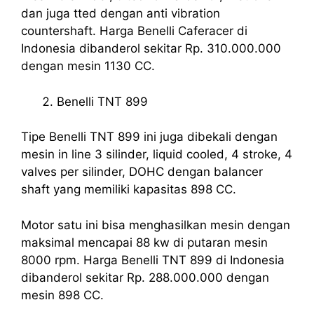
dan juga tted dengan anti vibration
countershaft. Harga Benelli Caferacer di
Indonesia dibanderol sekitar Rp. 310.000.000
dengan mesin 1130 CC.
Benelli TNT 899
Tipe Benelli TNT 899 ini juga dibekali dengan
mesin in line 3 silinder, liquid cooled, 4 stroke, 4
valves per silinder, DOHC dengan balancer
shaft yang memiliki kapasitas 898 CC.
Motor satu ini bisa menghasilkan mesin dengan
maksimal mencapai 88 kw di putaran mesin
8000 rpm. Harga Benelli TNT 899 di Indonesia
dibanderol sekitar Rp. 288.000.000 dengan
mesin 898 CC.