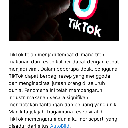
TikTok telah menjadi tempat di mana tren
makanan dan resep kuliner dapat dengan cepat
menjadi viral. Dalam beberapa detik, pengguna
TikTok dapat berbagi resep yang menggoda
dan menginspirasi jutaan orang di seluruh
dunia. Fenomena ini telah mempengaruhi
industri makanan secara signifikan,
menciptakan tantangan dan peluang yang unik.
Mari kita jelajahi bagaimana resep viral di
TikTok memengaruhi dunia kuliner seperti yang
disadur dari situs
AutoBild
.