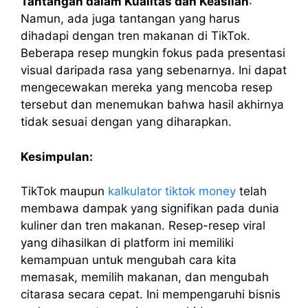
Tantangan dalam Kualitas dan Keaslian
:
Namun, ada juga tantangan yang harus
dihadapi dengan tren makanan di TikTok.
Beberapa resep mungkin fokus pada presentasi
visual daripada rasa yang sebenarnya. Ini dapat
mengecewakan mereka yang mencoba resep
tersebut dan menemukan bahwa hasil akhirnya
tidak sesuai dengan yang diharapkan.
Kesimpulan:
TikTok maupun
kalkulator tiktok money
telah
membawa dampak yang signifikan pada dunia
kuliner dan tren makanan. Resep-resep viral
yang dihasilkan di platform ini memiliki
kemampuan untuk mengubah cara kita
memasak, memilih makanan, dan mengubah
citarasa secara cepat. Ini mempengaruhi bisnis