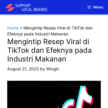
Skip
Menu
to
content
Home
»
Mengintip Resep Viral di TikTok dan
Efeknya pada Industri Makanan
Mengintip Resep Viral di
TikTok dan Efeknya pada
Industri Makanan
August 21, 2023
by
Wingki