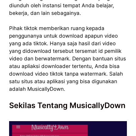
diunduh oleh instansi tempat Anda belajar,
bekerja, dan lain sebagainya.
Pihak tiktok memberikan ruang kepada
penggunanya untuk download apapun video
yang ada tiktok. Hanya saja hasil dari video
yang didownload tersebut tersemat id pemilik
video dan berwatermark. Dengan bantuan situs
atau apliaksi downloader tertentu, Anda bisa
download video tiktok tanpa watermark. Salah
satu situs atau aplikasi yang bisa digunakan
adalah MusicallyDown.
Sekilas Tentang MusicallyDown