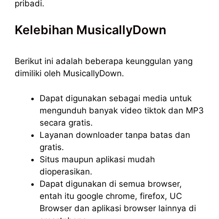
pribadi.
Kelebihan MusicallyDown
Berikut ini adalah beberapa keunggulan yang
dimiliki oleh MusicallyDown.
Dapat digunakan sebagai media untuk
mengunduh banyak video tiktok dan MP3
secara gratis.
Layanan downloader tanpa batas dan
gratis.
Situs maupun aplikasi mudah
dioperasikan.
Dapat digunakan di semua browser,
entah itu google chrome, firefox, UC
Browser dan aplikasi browser lainnya di