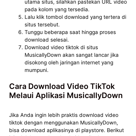
utama situs, silahkan pastekan URL video
pada kolom yang tersedia.
Lalu klik tombol download yang tertera di
situs tersebut.
Tunggu beberapa saat hingga proses
download selesai.
Download video tiktok di situs
MusicallyDown akan sangat lancar jika
disokong oleh jaringan internet yang
mumpuni.
Cara Download Video TikTok
Melaui Aplikasi MusicallyDown
Jika Anda ingin lebih praktis download video
tiktok dengan menggunakan MusicallyDown,
bisa download aplikasinya di playstore. Berikut