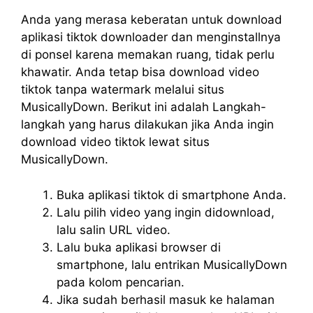
Anda yang merasa keberatan untuk download
aplikasi tiktok downloader dan menginstallnya
di ponsel karena memakan ruang, tidak perlu
khawatir. Anda tetap bisa download video
tiktok tanpa watermark melalui situs
MusicallyDown. Berikut ini adalah Langkah-
langkah yang harus dilakukan jika Anda ingin
download video tiktok lewat situs
MusicallyDown.
Buka aplikasi tiktok di smartphone Anda.
Lalu pilih video yang ingin didownload,
lalu salin URL video.
Lalu buka aplikasi browser di
smartphone, lalu entrikan MusicallyDown
pada kolom pencarian.
Jika sudah berhasil masuk ke halaman