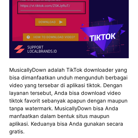
MusicallyDown adalah TikTok downloader yang
bisa dimanfaatkan unduh mengunduh berbagai
video yang tersebar di aplikasi tiktok. Dengan
layanan tersebut, Anda bisa download video
tiktok favorit sebanyak apapun dengan maupun
tanpa watermark. MusicallyDown bisa Anda
manfaatkan dalam bentuk situs maupun
aplikasi. Keduanya bisa Anda gunakan secara
gratis.