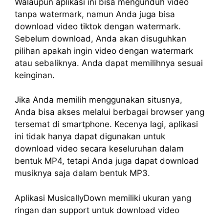
Walaupun aplikasi ini bisa mengunduh video
tanpa watermark, namun Anda juga bisa
download video tiktok dengan watermark.
Sebelum download, Anda akan disuguhkan
pilihan apakah ingin video dengan watermark
atau sebaliknya. Anda dapat memilihnya sesuai
keinginan.
Jika Anda memilih menggunakan situsnya,
Anda bisa akses melalui berbagai browser yang
tersemat di smartphone. Kecenya lagi, aplikasi
ini tidak hanya dapat digunakan untuk
download video secara keseluruhan dalam
bentuk MP4, tetapi Anda juga dapat download
musiknya saja dalam bentuk MP3.
Aplikasi MusicallyDown memiliki ukuran yang
ringan dan support untuk download video