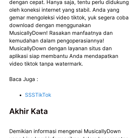
dengan cepat. Hanya saja, tentu perlu didukung
oleh koneksi internet yang stabil. Anda yang
gemar mengoleksi video tiktok, yuk segera coba
download dengan menggunakan
MusicallyDown! Rasakan manfaatnya dan
kemudahan dalam pengoperasiannya!
MusicallyDown dengan layanan situs dan
aplikasi siap membantu Anda mendapatkan
video tiktok tanpa watermark.
Baca Juga :
SSSTikTok
Akhir Kata
Demikian informasi mengenai MusicallyDown