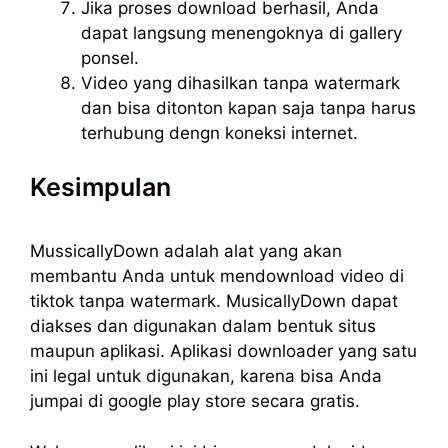
Jika proses download berhasil, Anda
dapat langsung menengoknya di gallery
ponsel.
Video yang dihasilkan tanpa watermark
dan bisa ditonton kapan saja tanpa harus
terhubung dengn koneksi internet.
Kesimpulan
MussicallyDown adalah alat yang akan
membantu Anda untuk mendownload video di
tiktok tanpa watermark. MusicallyDown dapat
diakses dan digunakan dalam bentuk situs
maupun aplikasi. Aplikasi downloader yang satu
ini legal untuk digunakan, karena bisa Anda
jumpai di google play store secara gratis.