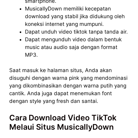
smartphone.
MusicallyDown memiliki kecepatan
download yang stabil jika didukung oleh
koneksi internet yang mumpuni.
Dapat unduh video tiktok tanpa tanda air.
Dapat mengunduh video dalam bentuk
music atau audio saja dengan format
MP3.
Saat masuk ke halaman situs, Anda akan
disuguhi dengan warna pink yang mendominasi
yang dikombinasikan dengan warna putih yang
cantik. Anda juga dapat menemukan font
dengan style yang fresh dan santai.
Cara Download Video TikTok
Melaui Situs MusicallyDown