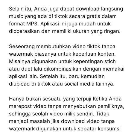
Selain itu, Anda juga dapat download langsung
music yang ada di tiktok secara gratis dalam
format MP3. Aplikasi ini juga mudah untuk
dioperasikan dan memiliki ukuran yang ringan.
Seseorang membutuhkan video tiktok tanpa
watermak biasanya untuk keperluan konten.
Misalnya digunakan untuk kepentingan stich
atau duet lalu dikombinasikan dengan memakai
aplikasi lain. Setelah itu, baru kemudian
diupload di tiktok atau social media lainnya.
Hanya bukan sesuatu yang terpuji Ketika Anda
merepost video tanpa menyebutkan pemiliknya,
sehingga seolah video milik sendiri. Tidak
menjadi masalah jika download video tanpa
watermark digunakan untuk sebatar konsumsi