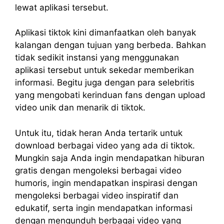
lewat aplikasi tersebut.
Aplikasi tiktok kini dimanfaatkan oleh banyak
kalangan dengan tujuan yang berbeda. Bahkan
tidak sedikit instansi yang menggunakan
aplikasi tersebut untuk sekedar memberikan
informasi. Begitu juga dengan para selebritis
yang mengobati kerinduan fans dengan upload
video unik dan menarik di tiktok.
Untuk itu, tidak heran Anda tertarik untuk
download berbagai video yang ada di tiktok.
Mungkin saja Anda ingin mendapatkan hiburan
gratis dengan mengoleksi berbagai video
humoris, ingin mendapatkan inspirasi dengan
mengoleksi berbagai video inspiratif dan
edukatif, serta ingin mendapatkan informasi
dengan mengunduh berbagai video yang