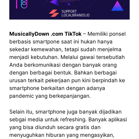
MusicallyDown .com TikTok
– Memiliki ponsel
berbasis smartpone saat ini hukan hanya
sekedar kemewahan, tetapi sudah menjelma
menjadi kebutuhan. Melalui gawai tersebutlah
Anda berkomunikasi dengan banyak orang
dengan berbagai bentuk. Bahkan berbagai
urusan terkait pekerjaan pun kini berpindah ke
smartphone berkaitan dengan adanya
pandemic yang berkepanjangan.
Selain itu, smartphone juga banyak dijadikan
sebgai media untuk refreshing. Banyak aplikasi
yang bisa diunduh secara gratis dan
menyuguhkan hiburan yang mengasyikan,