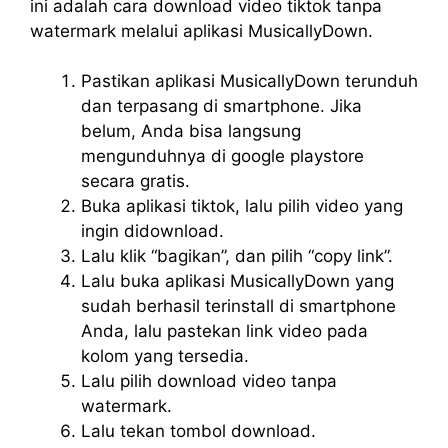
ini adalah cara download video tiktok tanpa
watermark melalui aplikasi MusicallyDown.
Pastikan aplikasi MusicallyDown terunduh
dan terpasang di smartphone. Jika
belum, Anda bisa langsung
mengunduhnya di google playstore
secara gratis.
Buka aplikasi tiktok, lalu pilih video yang
ingin didownload.
Lalu klik “bagikan”, dan pilih “copy link”.
Lalu buka aplikasi MusicallyDown yang
sudah berhasil terinstall di smartphone
Anda, lalu pastekan link video pada
kolom yang tersedia.
Lalu pilih download video tanpa
watermark.
Lalu tekan tombol download.