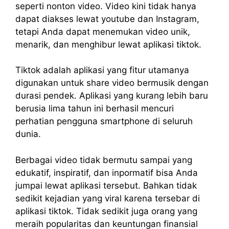
seperti nonton video. Video kini tidak hanya
dapat diakses lewat youtube dan Instagram,
tetapi Anda dapat menemukan video unik,
menarik, dan menghibur lewat aplikasi tiktok.
Tiktok adalah aplikasi yang fitur utamanya
digunakan untuk share video bermusik dengan
durasi pendek. Aplikasi yang kurang lebih baru
berusia lima tahun ini berhasil mencuri
perhatian pengguna smartphone di seluruh
dunia.
Berbagai video tidak bermutu sampai yang
edukatif, inspiratif, dan inpormatif bisa Anda
jumpai lewat aplikasi tersebut. Bahkan tidak
sedikit kejadian yang viral karena tersebar di
aplikasi tiktok. Tidak sedikit juga orang yang
meraih popularitas dan keuntungan finansial