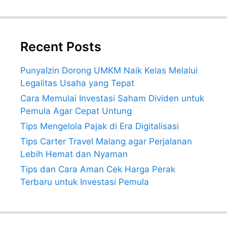
Recent Posts
PunyaIzin Dorong UMKM Naik Kelas Melalui
Legalitas Usaha yang Tepat
Cara Memulai Investasi Saham Dividen untuk
Pemula Agar Cepat Untung
Tips Mengelola Pajak di Era Digitalisasi
Tips Carter Travel Malang agar Perjalanan
Lebih Hemat dan Nyaman
Tips dan Cara Aman Cek Harga Perak
Terbaru untuk Investasi Pemula