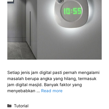
Setiap jenis jam digital pasti pernah mengalami
masalah berupa angka yang hilang, termasuk
jam digital masjid. Banyak faktor yang
menyebabkan …
Read more
Categories
Tutorial