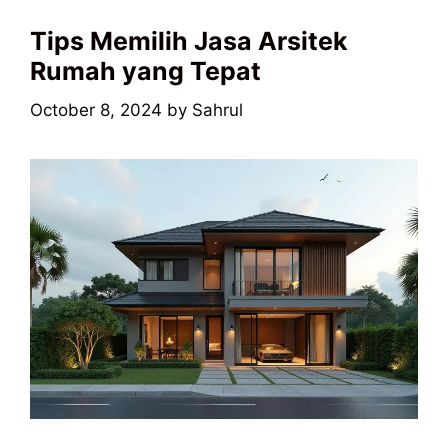
Tips Memilih Jasa Arsitek
Rumah yang Tepat
October 8, 2024
by
Sahrul