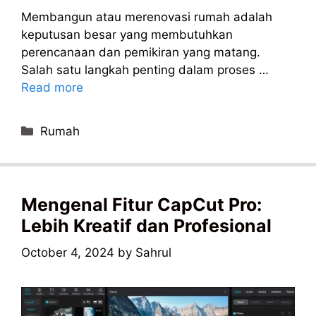
Membangun atau merenovasi rumah adalah
keputusan besar yang membutuhkan
perencanaan dan pemikiran yang matang.
Salah satu langkah penting dalam proses …
Read more
Categories
Rumah
Mengenal Fitur CapCut Pro:
Lebih Kreatif dan Profesional
October 4, 2024
by
Sahrul