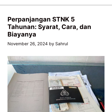
Perpanjangan STNK 5
Tahunan: Syarat, Cara, dan
Biayanya
November 26, 2024
by
Sahrul