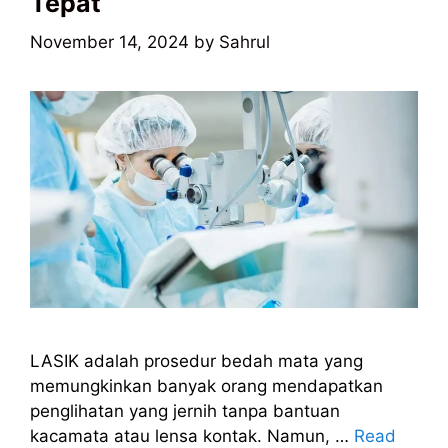
Tepat
November 14, 2024
by
Sahrul
LASIK adalah prosedur bedah mata yang
memungkinkan banyak orang mendapatkan
penglihatan yang jernih tanpa bantuan
kacamata atau lensa kontak. Namun, …
Read