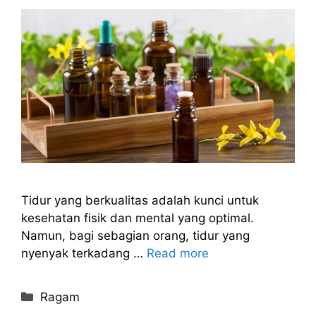
Tidur yang berkualitas adalah kunci untuk
kesehatan fisik dan mental yang optimal.
Namun, bagi sebagian orang, tidur yang
nyenyak terkadang …
Read more
Categories
Ragam