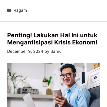
Categories
Ragam
Penting! Lakukan Hal Ini untuk
Mengantisipasi Krisis Ekonomi
December 9, 2024
by
Sahrul