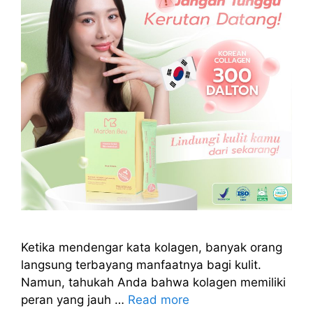
Ketika mendengar kata kolagen, banyak orang
langsung terbayang manfaatnya bagi kulit.
Namun, tahukah Anda bahwa kolagen memiliki
peran yang jauh …
Read more