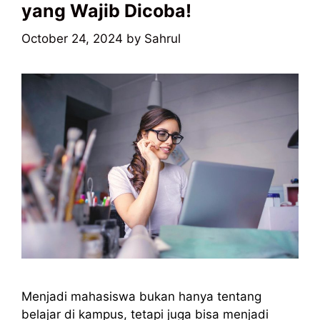
yang Wajib Dicoba!
October 24, 2024
by
Sahrul
Menjadi mahasiswa bukan hanya tentang
belajar di kampus, tetapi juga bisa menjadi