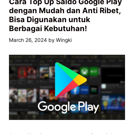
Cara Top Up Saldo Google Play
dengan Mudah dan Anti Ribet,
Bisa Digunakan untuk
Berbagai Kebutuhan!
March 26, 2024
by
Wingki