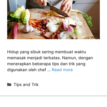
Hidup yang sibuk sering membuat waktu
memasak menjadi terbatas. Namun, dengan
menerapkan beberapa tips dan trik yang
digunakan oleh chef …
Read more
Categories
Tips and Trik