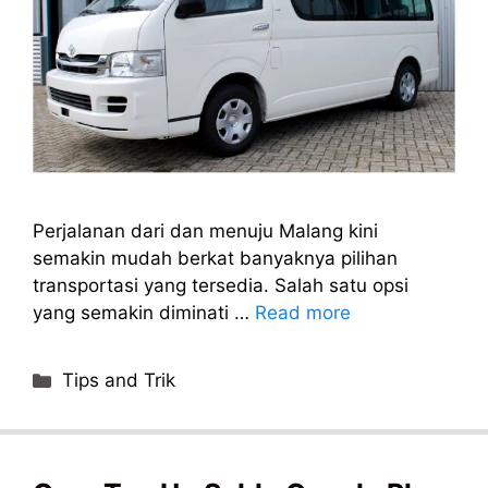
Perjalanan dari dan menuju Malang kini
semakin mudah berkat banyaknya pilihan
transportasi yang tersedia. Salah satu opsi
yang semakin diminati …
Read more
Categories
Tips and Trik