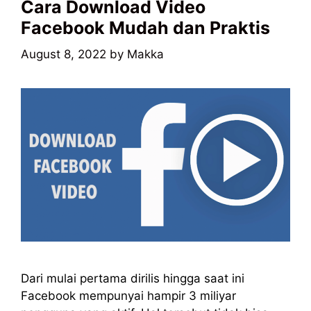
Cara Download Video
Facebook Mudah dan Praktis
August 8, 2022
by
Makka
Dari mulai pertama dirilis hingga saat ini
Facebook mempunyai hampir 3 miliyar